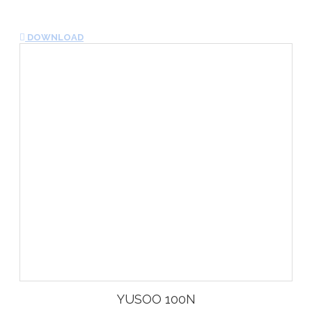
DOWNLOAD
YUSOO 100N