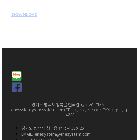
DOWNLOAD
경기도 평택시 청북읍 현곡길 130-26 EMAIL.
enesystem@enesystem.com TEL. 031-234-4001 FAX. 031-234-
4222
경기도 평택시 청북읍 현곡길 130-26
EMAIL. enesystem@enesystem.com
TEL. +82 31) 234-4001