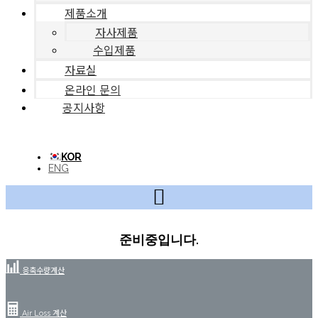
제품소개
자사제품
수입제품
자료실
온라인 문의
공지사항
KOR
ENG
준비중입니다.
응축수량계산
Air Loss 계산