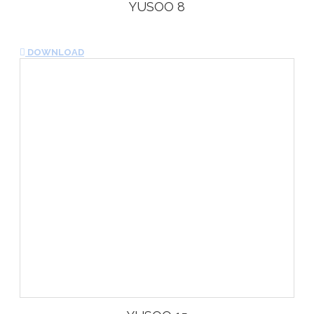
YUSOO 8
DOWNLOAD