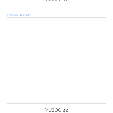
DOWNLOAD
YUSOO 42