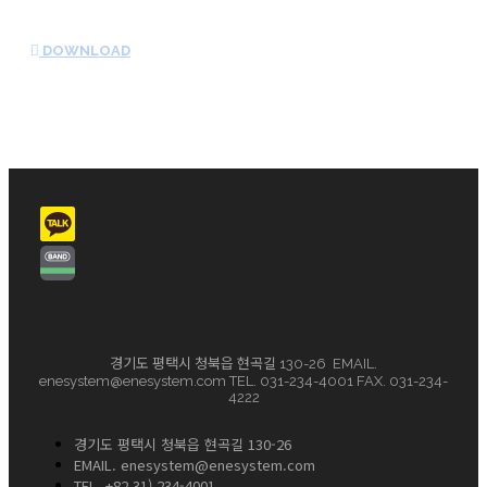
DOWNLOAD
경기도 평택시 청북읍 현곡길 130-26 EMAIL.
enesystem@enesystem.com TEL. 031-234-4001 FAX. 031-234-
4222
경기도 평택시 청북읍 현곡길 130-26
EMAIL. enesystem@enesystem.com
TEL. +82 31) 234-4001