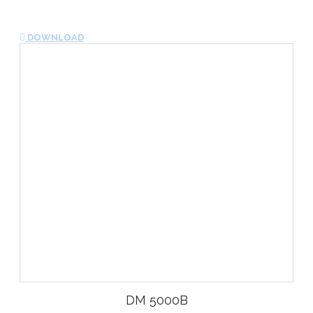
DOWNLOAD
DM 5000B