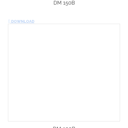
DM 150B
DOWNLOAD