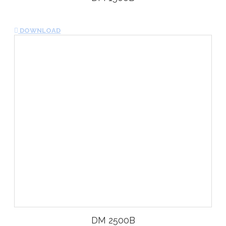
DOWNLOAD
DM 2500B