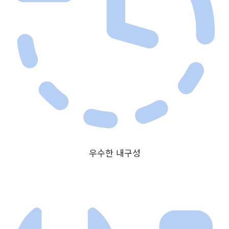
우수한 내구성