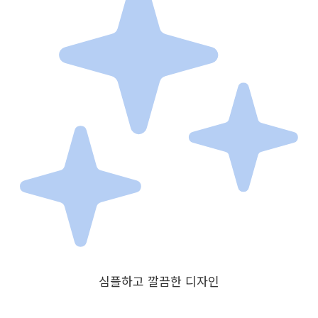
심플하고 깔끔한 디자인