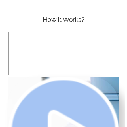
How It Works?