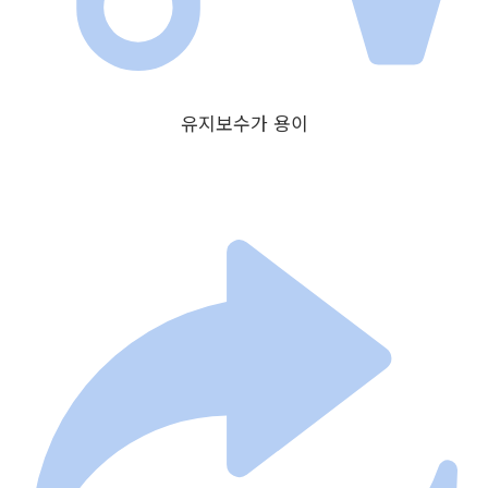
유지보수가 용이