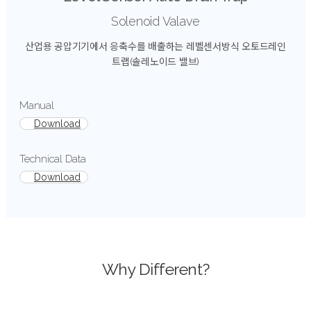
Solenoid Valave
산업용 공압기기에서 응축수를 배출하는 레벨센서방식 오토드레인
트랩(솔레노이드 밸브)
Manual
Download
Technical Data
Download
Why Different?