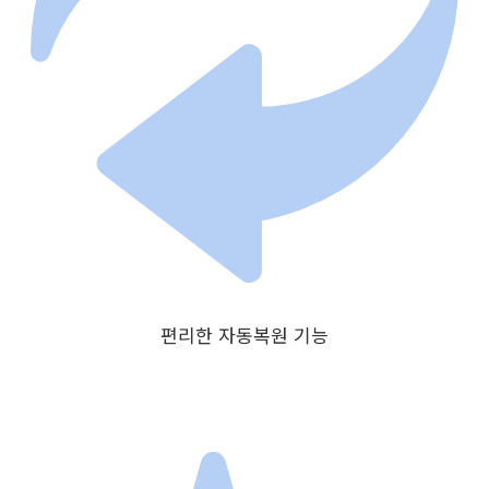
편리한 자동복원 기능