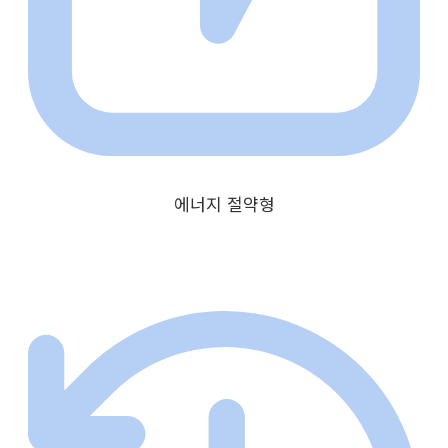
에너지 절약형