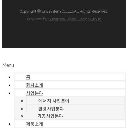
Copyright ⓒ EnEsystem Co.,Ltd.All Rights Reserved.
Powered by
Superbee Global Design Group
Menu
홈
회사소개
사업분야
에너지 사업분야
환경사업분야
가공사업분야
제품소개