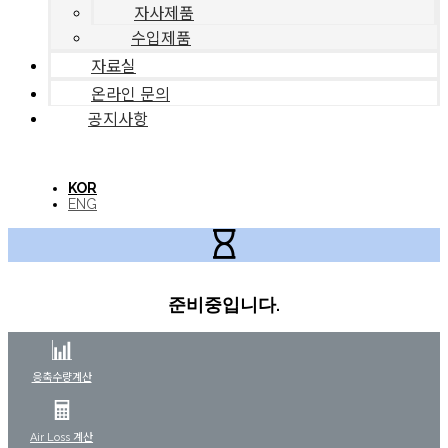
자사제품
수입제품
자료실
온라인 문의
공지사항
KOR
ENG
준비중입니다.
응축수량계산
Air Loss 계산