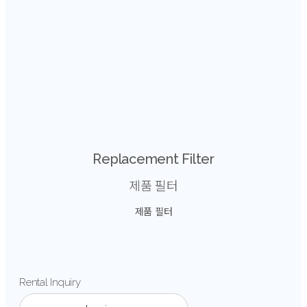
Replacement Filter
제품 필터
제품 필터
Rental Inquiry